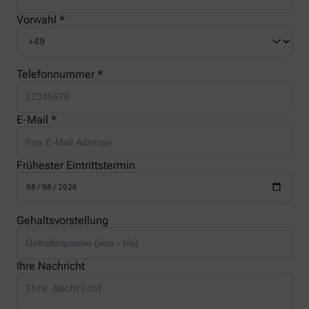
Vorwahl *
Telefonnummer *
E-Mail *
Frühester Eintrittstermin
Gehaltsvorstellung
Ihre Nachricht