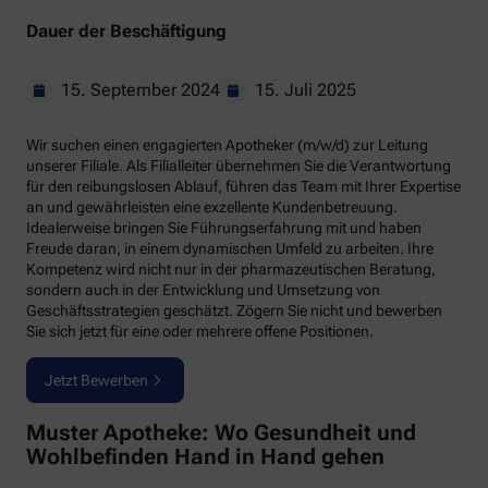
Dauer der Beschäftigung
15. September 2024
15. Juli 2025
Wir suchen einen engagierten Apotheker (m/w/d) zur Leitung
unserer Filiale. Als Filialleiter übernehmen Sie die Verantwortung
für den reibungslosen Ablauf, führen das Team mit Ihrer Expertise
an und gewährleisten eine exzellente Kundenbetreuung.
Idealerweise bringen Sie Führungserfahrung mit und haben
Freude daran, in einem dynamischen Umfeld zu arbeiten. Ihre
Kompetenz wird nicht nur in der pharmazeutischen Beratung,
sondern auch in der Entwicklung und Umsetzung von
Geschäftsstrategien geschätzt. Zögern Sie nicht und bewerben
Sie sich jetzt für eine oder mehrere offene Positionen.
Jetzt Bewerben
Muster Apotheke: Wo Gesundheit und
Wohlbefinden Hand in Hand gehen