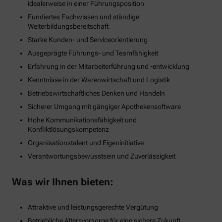
idealerweise in einer Führungsposition
Fundiertes Fachwissen und ständige
Weiterbildungsbereitschaft
Starke Kunden- und Serviceorientierung
Ausgeprägte Führungs- und Teamfähigkeit
Erfahrung in der Mitarbeiterführung und -entwicklung
Kenntnisse in der Warenwirtschaft und Logistik
Betriebswirtschaftliches Denken und Handeln
Sicherer Umgang mit gängiger Apothekensoftware
Hohe Kommunikationsfähigkeit und
Konfliktlösungskompetenz
Organisationstalent und Eigeninitiative
Verantwortungsbewusstsein und Zuverlässigkeit
Was wir Ihnen bieten:
Attraktive und leistungsgerechte Vergütung
Betriebliche Altersvorsorge für eine sichere Zukunft