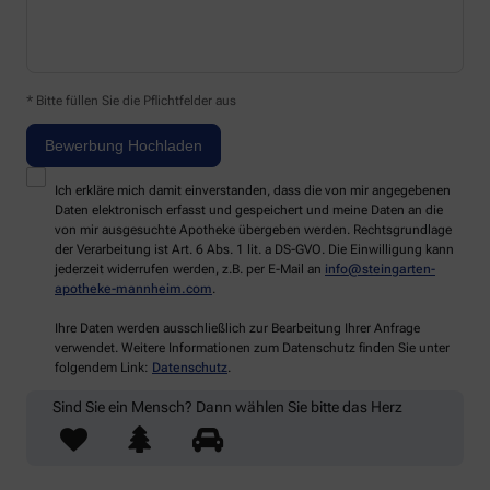
* Bitte füllen Sie die Pflichtfelder aus
Ich erkläre mich damit einverstanden, dass die von mir angegebenen
Daten elektronisch erfasst und gespeichert und meine Daten an die
von mir ausgesuchte Apotheke übergeben werden. Rechtsgrundlage
der Verarbeitung ist Art. 6 Abs. 1 lit. a DS-GVO. Die Einwilligung kann
jederzeit widerrufen werden, z.B. per E-Mail an
info@steingarten-
apotheke-mannheim.com
.
Ihre Daten werden ausschließlich zur Bearbeitung Ihrer Anfrage
verwendet. Weitere Informationen zum Datenschutz finden Sie unter
folgendem Link:
Datenschutz
.
Sind Sie ein Mensch? Dann wählen Sie bitte
das Herz