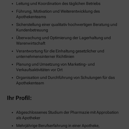
Leitung und Koordination des täglichen Betriebs
Führung, Motivation und Weiterentwicklung des
Apothekenteams
Sicherstellung einer qualitativ hochwertigen Beratung und
Kundenbetreuung
Überwachung und Optimierung der Lagerhaltung und
Warenwirtschaft
Verantwortung für die Einhaltung gesetzlicher und
unternehmensinterner Richtlinien
Planung und Umsetzung von Marketing- und
Verkaufsaktivitäten vor Ort
Organisation und Durchführung von Schulungen für das
Apothekenteam
Ihr Profil:
Abgeschlossenes Studium der Pharmazie mit Approbation
als Apotheker
Mehrjährige Berufserfahrung in einer Apotheke,