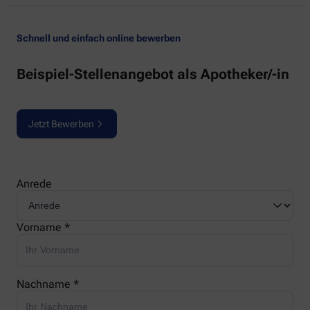
Schnell und einfach online bewerben
Beispiel-Stellenangebot als Apotheker/-in
Jetzt Bewerben
Anrede
Vorname *
Nachname *