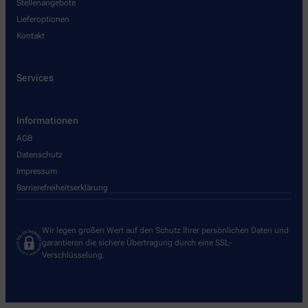
Stellenangebote
Lieferoptionen
Kontakt
Services
Informationen
AGB
Datenschutz
Impressum
Barrierefreiheitserklärung
Wir legen großen Wert auf den Schutz Ihrer persönlichen Daten und
garantieren die sichere Übertragung durch eine SSL-
Verschlüsselung.